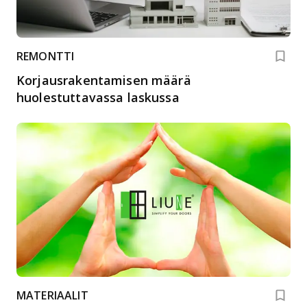
REMONTTI
Korjausrakentamisen määrä
huolestuttavassa laskussa
MATERIAALIT