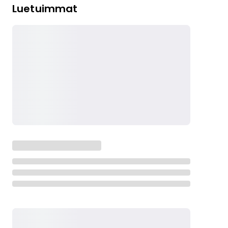
Luetuimmat