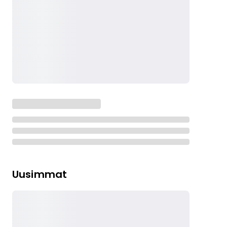
Uusimmat