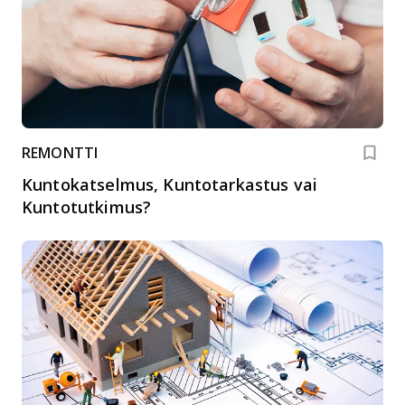
REMONTTI
Kuntokatselmus, Kuntotarkastus vai
Kuntotutkimus?